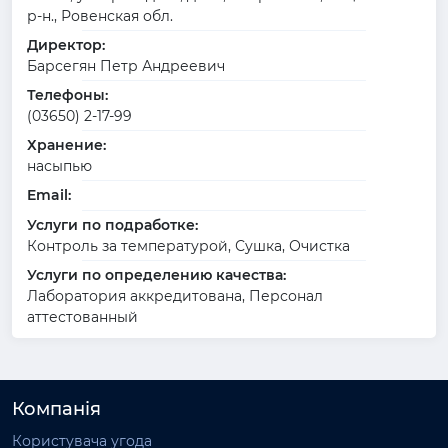
р-н., Ровенская обл.
Директор:
Барсегян Петр Андреевич
Телефоны:
(03650) 2-17-99
Хранение:
насыпью
Email:
Услуги по подработке:
Контроль за температурой, Сушка, Очистка
Услуги по определению качества:
Лаборатория аккредитована, Персонал
аттестованный
Компанія
Користувача угода