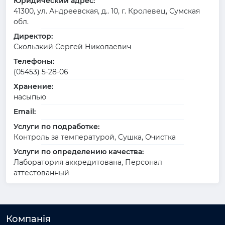
Юридический адрес:
41300, ул. Андреевская, д.. 10, г. Кролевец, Сумская
обл.
Директор:
Скользкий Сергей Николаевич
Телефоны:
(05453) 5-28-06
Хранение:
насыпью
Email:
Услуги по подработке:
Контроль за температурой, Сушка, Очистка
Услуги по определению качества:
Лаборатория аккредитована, Персонал
аттестованный
Компанія