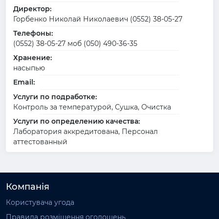
Директор:
Горбенко Николай Николаевич (0552) 38-05-27
Телефоны:
(0552) 38-05-27 моб (050) 490-36-35
Хранение:
насыпью
Email:
Услуги по подработке:
Контроль за температурой, Сушка, Очистка
Услуги по определению качества:
Лаборатория аккредитована, Персонал
аттестованный
Компанія
Користувача угода
Правила розміщення оголошень