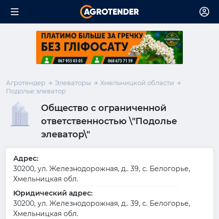
Агротендер
Элеваторы
Хмельницкой области
Подолье элеватор
Общество с ограниченной
ответственностью \"Подолье
элеватор\"
Адрес:
30200, ул. Железнодорожная, д.. 39, с. Белогорье,
Хмельницкая обл.
Юридический адрес:
30200, ул. Железнодорожная, д.. 39, с. Белогорье,
Хмельницкая обл.