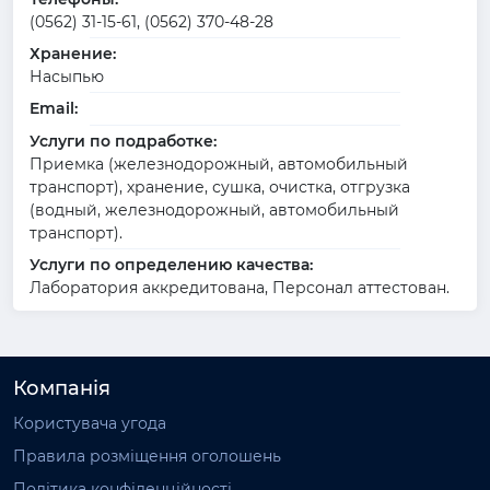
(0562) 31-15-61, (0562) 370-48-28
Хранение:
Насыпью
Email:
Услуги по подработке:
Приемка (железнодорожный, автомобильный
транспорт), хранение, сушка, очистка, отгрузка
(водный, железнодорожный, автомобильный
транспорт).
Услуги по определению качества:
Лаборатория аккредитована, Персонал аттестован.
Компанія
Користувача угода
Правила розміщення оголошень
Політика конфіденційності