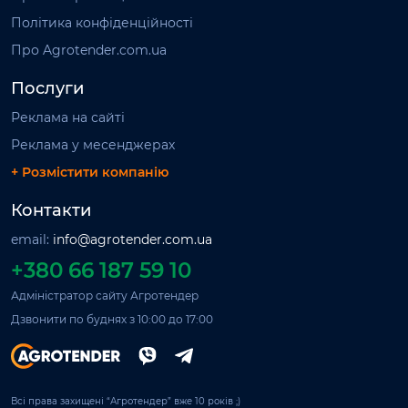
Політика конфіденційності
Про Agrotender.com.ua
Послуги
Реклама на сайті
Реклама у месенджерах
+ Розмістити компанію
Контакти
email:
info@agrotender.com.ua
+380 66 187 59 10
Адміністратор сайту Агротендер
Дзвонити по буднях з 10:00 до 17:00
Всі права захищені “Агротендер” вже 10 років ;)