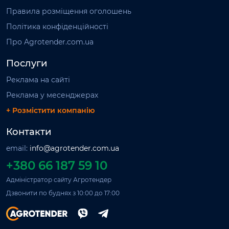
Правила розміщення оголошень
Політика конфіденційності
Про Agrotender.com.ua
Послуги
Реклама на сайті
Реклама у месенджерах
+ Розмістити компанію
Контакти
email:
info@agrotender.com.ua
+380 66 187 59 10
Адміністратор сайту Агротендер
Дзвонити по буднях з 10:00 до 17:00