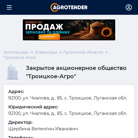
Агротендер
Элеваторы
Луганской области
Троицкое-Агро
Закрытое акционерное общество
"Троицкое-Агро"
Адрес:
92100, ул. Чкалова, д.. 85, с. Троицкое, Луганская обл.
Юридический адрес:
92100, ул. Чкалова, д.. 85, с. Троицкое, Луганская обл.
Директор:
Щербина Вилентин Иванович
Телефоны: