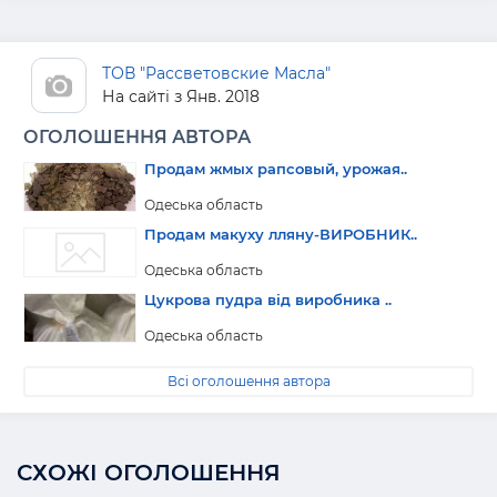
ТОВ "Рассветовские Масла"
На сайті з Янв. 2018
ОГОЛОШЕННЯ АВТОРА
Продам жмых рапсовый, урожая..
Одеська область
Продам макуху лляну-ВИРОБНИК..
Одеська область
Цукрова пудра від виробника ..
Одеська область
Всі оголошення автора
СХОЖІ ОГОЛОШЕННЯ