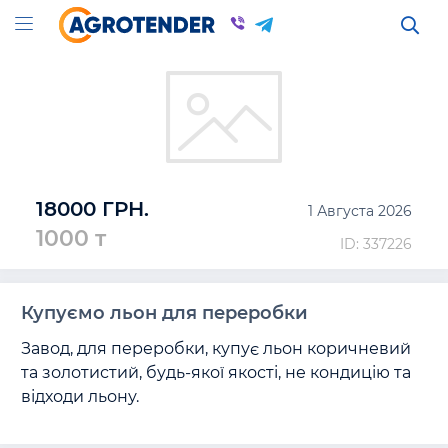
18000 ГРН.
1 Августа 2026
1000 т
ID: 337226
Купуємо льон для переробки
Завод, для переробки, купує льон коричневий 
та золотистий, будь-якої якості, не кондицію та 
відходи льону.