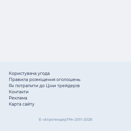
Користувача угода
Правила розміщення оголошень
Як потрапити до Ціни трейдерів
Контакти
Реклама
Карта сайту
© «АгротендерTM» 2011–2026