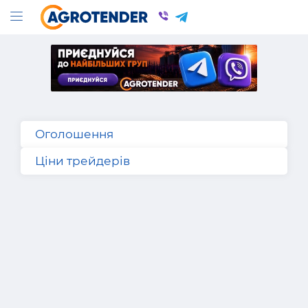
Оголошення
Ціни трейдерів