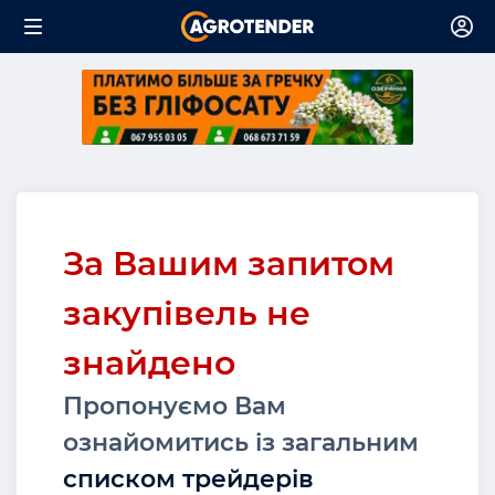
За Вашим запитом
закупівель не
знайдено
Пропонуємо Вам
ознайомитись із загальним
списком трейдерів