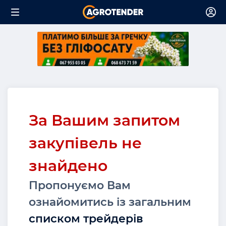
За Вашим запитом
закупівель не
знайдено
Пропонуємо Вам
ознайомитись із загальним
списком трейдерів