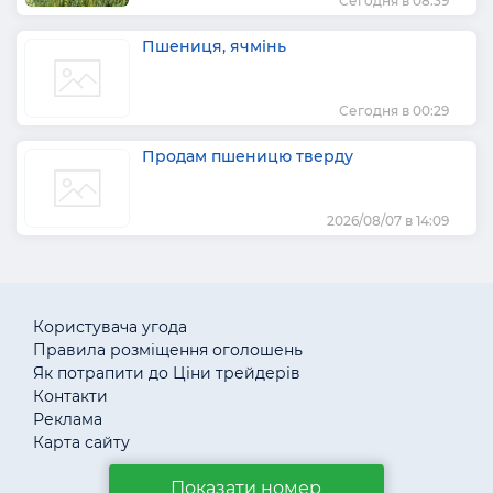
Сегодня в 08:39
Пшениця, ячмінь
Сегодня в 00:29
Продам пшеницю тверду
2026/08/07 в 14:09
Користувача угода
Правила розміщення оголошень
Як потрапити до Ціни трейдерів
Контакти
Реклама
Карта сайту
Показати номер