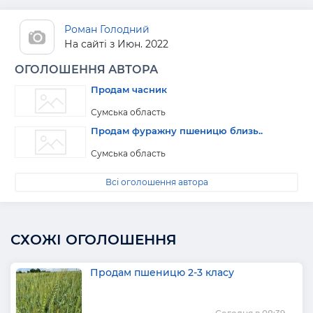
Роман Голодний
На сайті з Июн. 2022
ОГОЛОШЕННЯ АВТОРА
Продам часник
Сумська область
Продам фуражну пшеницю близь..
Сумська область
Всі оголошення автора
СХОЖІ ОГОЛОШЕННЯ
Продам пшеницю 2-3 класу