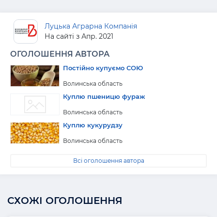
Луцька Аграрна Компанія
На сайті з Апр. 2021
ОГОЛОШЕННЯ АВТОРА
Постійно купуємо СОЮ
Волинська область
Куплю пшеницю фураж
Волинська область
Куплю кукурудзу
Волинська область
Всі оголошення автора
СХОЖІ ОГОЛОШЕННЯ