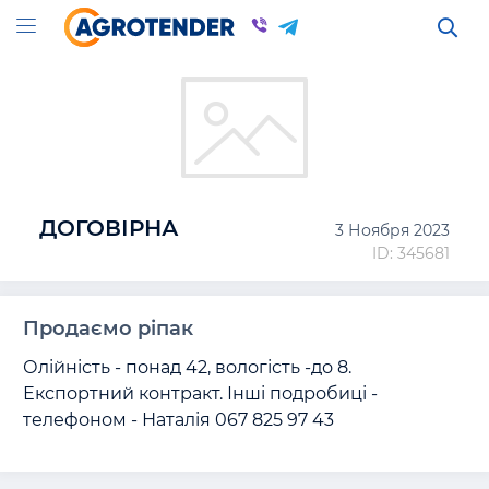
ДОГОВІРНА
3 Ноября 2023
ID: 345681
Продаємо ріпак
Олійність - понад 42, вологість -до 8.  
Експортний контракт. Інші подробиці - 
телефоном - Наталія 067 825 97 43