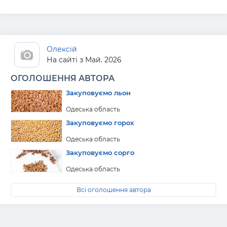
Олексій
На сайті з Май. 2026
ОГОЛОШЕННЯ АВТОРА
Закуповуємо льон
Одеська область
Закуповуємо горох
Одеська область
Закуповуємо сорго
Одеська область
Всі оголошення автора