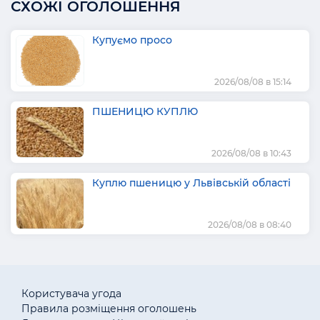
СХОЖІ ОГОЛОШЕННЯ
Купуємо просо
2026/08/08 в 15:14
ПШЕНИЦЮ КУПЛЮ
2026/08/08 в 10:43
Куплю пшеницю у Львівській області
2026/08/08 в 08:40
Користувача угода
Правила розміщення оголошень