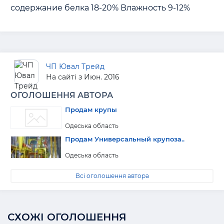
содержание белка 18-20% Влажность 9-12% 
ЧП Ювал Трейд
На сайті з Июн. 2016
ОГОЛОШЕННЯ АВТОРА
Продам крупы
Одеська область
Продам Универсальный крупоза..
Одеська область
Всі оголошення автора
СХОЖІ ОГОЛОШЕННЯ