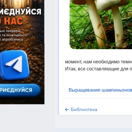
момент, нам необходимо темно
Итак, все составляющие для п
Выращивание шампиньонов.
Библиотека