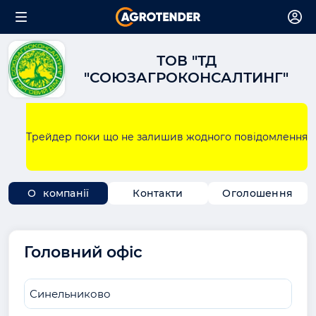
ТОВ "ТД
"СОЮЗАГРОКОНСАЛТИНГ"
Трейдер поки що не залишив жодного повідомлення
О компанії
Контакти
Оголошення
Головний офіс
Синельниково