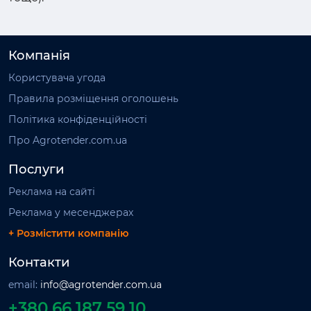
Компанія
Користувача угода
Правила розміщення оголошень
Політика конфіденційності
Про Agrotender.com.ua
Послуги
Реклама на сайті
Реклама у месенджерах
+ Розмістити компанію
Контакти
email:
info@agrotender.com.ua
+380 66 187 59 10