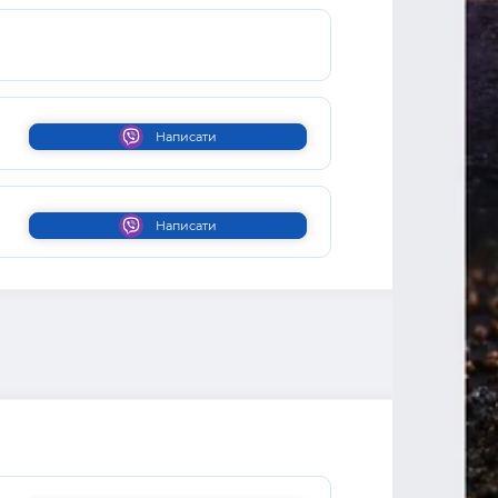
Написати
Написати