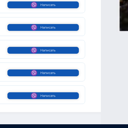
Написать
Написать
Написать
Написать
Написать