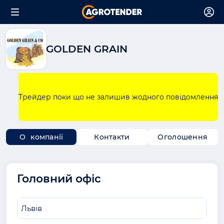
GOLDEN GRAIN
Трейдер поки що не залишив жодного повідомлення
О компанії
Контакти
Оголошення
Головний офіс
Львів