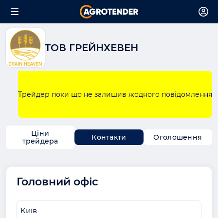
ТОВ ГРЕЙНХЕВЕН
Трейдер поки що не залишив жодного повідомлення
Ціни
Контакти
Оголошення
трейдера
Головний офіс
Київ