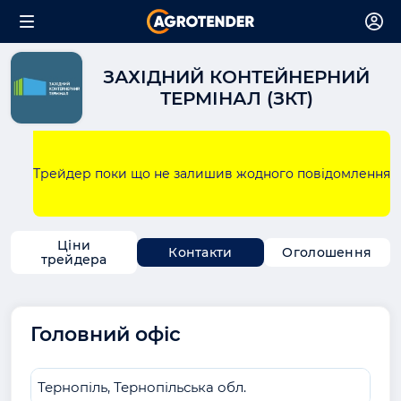
ЗАХІДНИЙ КОНТЕЙНЕРНИЙ
ТЕРМІНАЛ (ЗКТ)
Трейдер поки що не залишив жодного повідомлення
Ціни
Контакти
Оголошення
трейдера
Головний офіс
Тернопіль, Тернопільська обл.