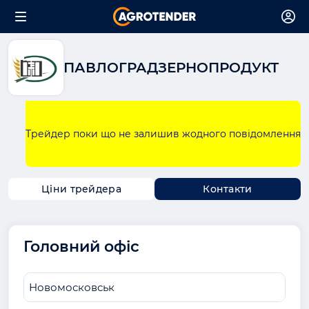
ПАВЛОГРАДЗЕРНОПРОДУКТ
Трейдер поки що не залишив жодного повідомлення
Ціни трейдера
Контакти
Головний офіс
Новомосковськ