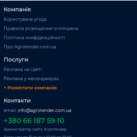
Компанія
Користувача угода
Правила розміщення оголошень
Політика конфіденційності
Про Agrotender.com.ua
Послуги
Реклама на сайті
Реклама у месенджерах
+ Розмістити компанію
Контакти
email:
info@agrotender.com.ua
+380 66 187 59 10
Адміністратор сайту Агротендер