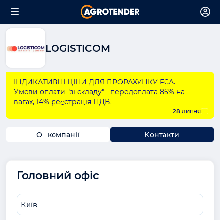
LOGISTICOM
ІНДИКАТИВНІ ЦІНИ ДЛЯ ПРОРАХУНКУ FCA.
Умови оплати "зі складу" - передоплата 86% на
вагах, 14% реєстрація ПДВ.
28 липня
О компанії
Контакти
Головний офіс
Київ