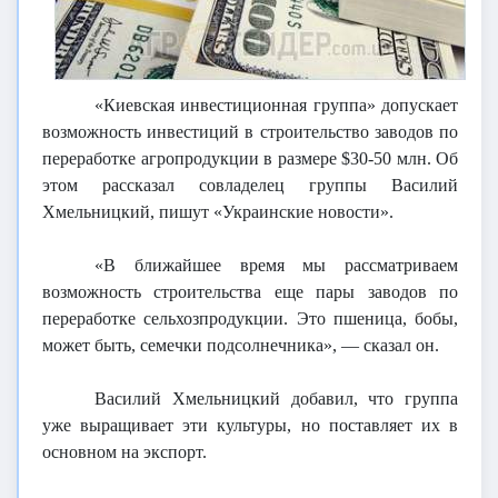
«Киевская инвестиционная группа» допускает
возможность инвестиций в строительство заводов по
переработке агропродукции в размере $30-50 млн. Об
этом рассказал совладелец группы Василий
Хмельницкий, пишут «Украинские новости».
«В ближайшее время мы рассматриваем
возможность строительства еще пары заводов по
переработке сельхозпродукции. Это пшеница, бобы,
может быть, семечки подсолнечника», — сказал он.
Василий Хмельницкий добавил, что группа
уже выращивает эти культуры, но поставляет их в
основном на экспорт.