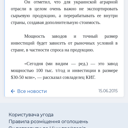
Он отметил, что для украинской аграрной
отрасли в целом очень важно не экспортировать
сырьевую продукцию, а перерабатывать ее внутри
страны, создавая дополнительную стоимость.
Мощность заводов и точный размер
инвестиций будет зависеть от рыночных условий в
стране, в частности спроса на продукцию.
«Сегодня (ми видим — ред.) — это завод
мощностью 100 тыс. т/год и инвестиции в размере
$30-50 млн», — рассказал совладелец КИГ.
15.06.2015
Все новости
Користувача угода
Правила розміщення оголошень