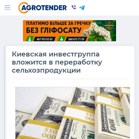
Киевская инвестгруппа
вложится в переработку
сельхозпродукции