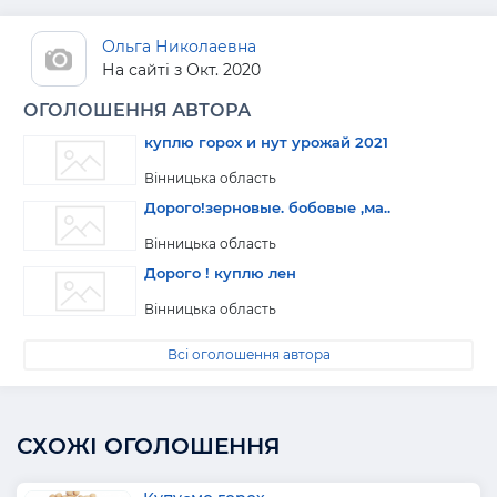
Ольга Николаевна
На сайті з Окт. 2020
ОГОЛОШЕННЯ АВТОРА
куплю горох и нут урожай 2021
Вінницька область
Дорого!зерновые. бобовые ,ма..
Вінницька область
Дорого ! куплю лен
Вінницька область
Всі оголошення автора
СХОЖІ ОГОЛОШЕННЯ