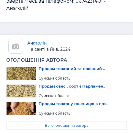
Звертайтесь за телефоном: 0674231401 - 
Анатолій
На сайті з Янв. 2024
ОГОЛОШЕННЯ АВТОРА
Продам товарний та посівний ..
Сумська область
Продам овес , сорти Парламен..
Сумська область
Продам товарну пшеницю з пдв..
Сумська область
Всі оголошення автора