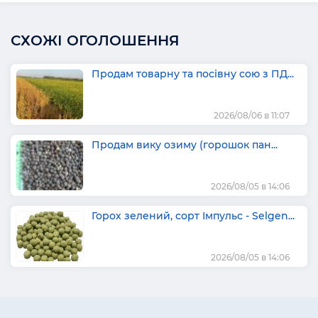
СХОЖІ ОГОЛОШЕННЯ
Продам товарну та посівну сою з ПД...
2026/08/06 в 11:07
Продам вику озиму (горошок пан...
2026/08/05 в 14:06
Горох зелений, сорт Імпульс - Selgen...
2026/08/05 в 14:06