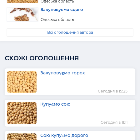
Одеська область
Закуповуємо сорго
Одеська область
Всі оголошення автора
СХОЖІ ОГОЛОШЕННЯ
Закуповуємо горох
Сегодня в 15:25
Купуємо сою
Сегодня в 11:11
Сою купуємо дорого