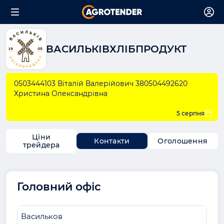
ВАСИЛЬКІВХЛІБПРОДУКТ
0503444103 Віталій Валерійович 380504492620
Христина Олександрівна
5 серпня
Ціни
Контакти
Оголошення
трейдера
Головний офіс
Васильков