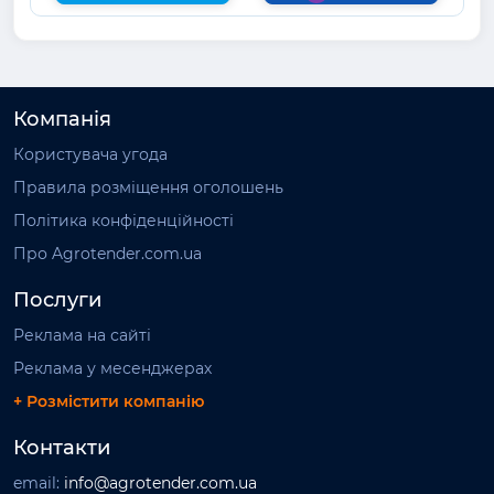
Компанія
Користувача угода
Правила розміщення оголошень
Політика конфіденційності
Про Agrotender.com.ua
Послуги
Реклама на сайті
Реклама у месенджерах
+ Розмістити компанію
Контакти
email:
info@agrotender.com.ua