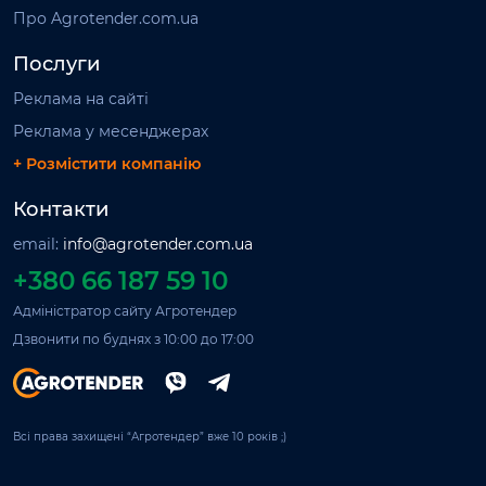
Про Agrotender.com.ua
Послуги
Реклама на сайті
Реклама у месенджерах
+ Розмістити компанію
Контакти
email:
info@agrotender.com.ua
+380 66 187 59 10
Адміністратор сайту Агротендер
Дзвонити по буднях з 10:00 до 17:00
Всі права захищені “Агротендер” вже 10 років ;)