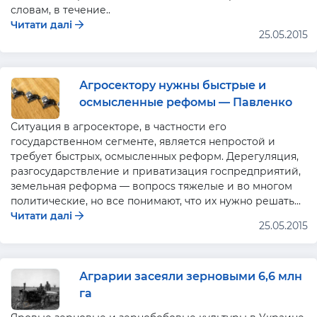
словам, в течение..
Читати далі
25.05.2015
Агросектору нужны быстрые и
осмысленные рефомы — Павленко
Ситуация в агросекторе, в частности его
государственном сегменте, является непростой и
требует быстрых, осмысленных реформ. Дерегуляция,
разгосударствление и приватизация госпредприятий,
земельная реформа — вопросs тяжелые и во многом
политические, но все понимают, что их нужно решать...
Читати далі
25.05.2015
Аграрии засеяли зерновыми 6,6 млн
га