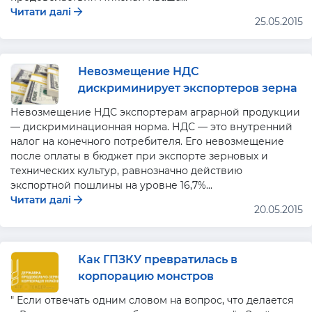
Читати далі
25.05.2015
Невозмещение НДС
дискриминирует экспортеров зерна
Невозмещение НДС экспортерам аграрной продукции
— дискриминационная норма. НДС — это внутренний
налог на конечного потребителя. Его невозмещение
после оплаты в бюджет при экспорте зерновых и
технических культур, равнозначно действию
экспортной пошлины на уровне 16,7%...
Читати далі
20.05.2015
Как ГПЗКУ превратилась в
корпорацию монстров
" Если отвечать одним словом на вопрос, что делается