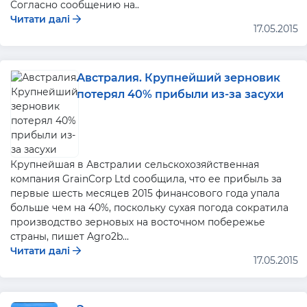
Согласно сообщению на..
Читати далі
17.05.2015
Австралия. Крупнейший зерновик
потерял 40% прибыли из-за засухи
Крупнейшая в Австралии сельскохозяйственная
компания GrainCorp Ltd сообщила, что ее прибыль за
первые шесть месяцев 2015 финансового года упала
больше чем на 40%, поскольку сухая погода сократила
производство зерновых на восточном побережье
страны, пишет Agro2b...
Читати далі
17.05.2015