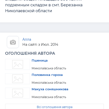
подземным складом в смт. Березанка 
Николаевской области
Алла
На сайті з Июл. 2014
ОГОЛОШЕННЯ АВТОРА
Пшеница
Миколаївська область
Половинка гороха
Миколаївська область
Макуха соняшникова
Миколаївська область
Всі оголошення автора