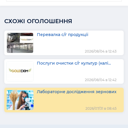
СХОЖІ ОГОЛОШЕННЯ
Перевалка с/г продукції
2026/08/04 в 12:43
Послуги очистки с/г культур (калі...
2026/08/04 в 12:42
Лабораторне дослідження зернових
2026/07/31 в 08:45