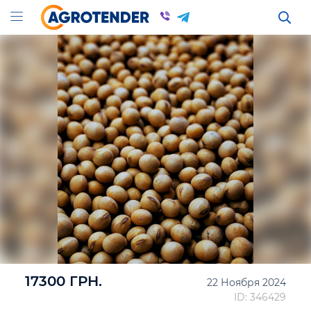
17300 ГРН.
22 Ноября 2024
ID: 346429