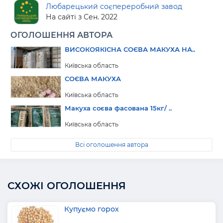
Любарецький соєпереробний завод
На сайті з Сен. 2022
ОГОЛОШЕННЯ АВТОРА
ВИСОКОЯКІСНА СОЄВА МАКУХА НА..
Київська область
СОЄВА МАКУХА
Київська область
Макуха соєва фасована 15кг/ ..
Київська область
Всі оголошення автора
СХОЖІ ОГОЛОШЕННЯ
Купуємо горох