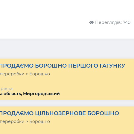
Переглядів: 740
ПРОДАЄМО БОРОШНО ПЕРШОГО ГАТУНКУ
 переробки > Борошно
трівна
а область, Миргородський
ПРОДАЄМО ЦІЛЬНОЗЕРНОВЕ БОРОШНО
 переробки > Борошно