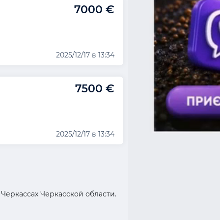
7000 €
2025/12/17 в 13:34
7500 €
2025/12/17 в 13:34
Черкассах Черкасской области.