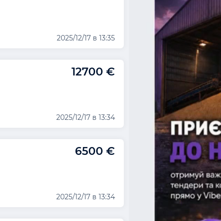
2025/12/17 в 13:35
12700 €
2025/12/17 в 13:34
6500 €
2025/12/17 в 13:34