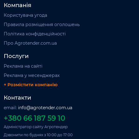
Компанія
Користувача угода
Правила розміщення оголошень
Політика конфіденційності
Про Agrotender.com.ua
Послуги
Реклама на сайті
Реклама у месенджерах
+ Розмістити компанію
Контакти
email:
info@agrotender.com.ua
+380 66 187 59 10
Адміністратор сайту Агротендер
Дзвонити по буднях з 10:00 до 17:00