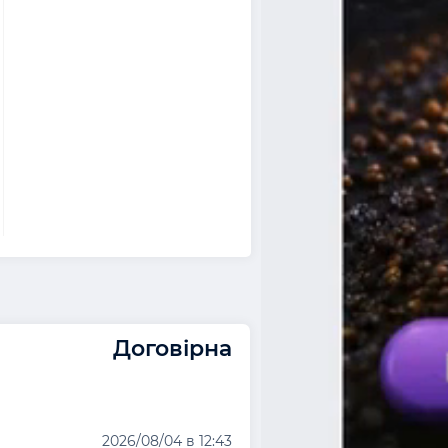
Договірна
2026/08/04 в 12:43