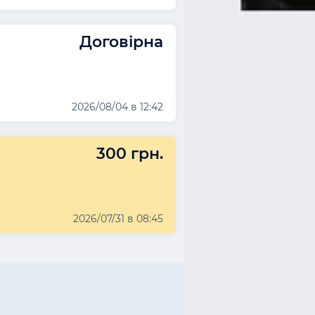
Договірна
2026/08/04 в 12:42
300 грн.
2026/07/31 в 08:45