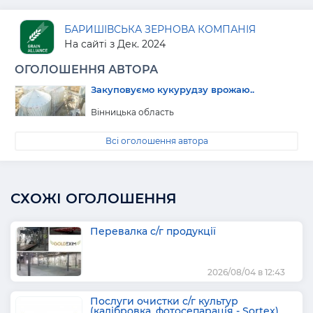
БАРИШІВСЬКА ЗЕРНОВА КОМПАНІЯ
На сайті з Дек. 2024
ОГОЛОШЕННЯ АВТОРА
Закуповуємо кукурудзу врожаю..
Вінницька область
Всі оголошення автора
СХОЖІ ОГОЛОШЕННЯ
Перевалка с/г продукції
2026/08/04 в 12:43
Послуги очистки с/г культур
(калібровка, фотосепарація - Sortex)