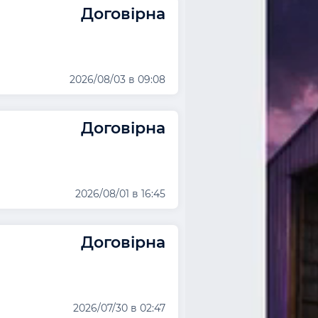
Договірна
2026/08/03 в 09:08
Договірна
2026/08/01 в 16:45
Договірна
2026/07/30 в 02:47