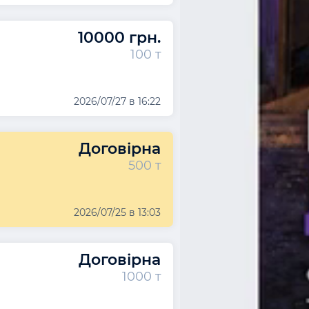
10000 грн.
100 т
2026/07/27 в 16:22
Договірна
500 т
2026/07/25 в 13:03
Договірна
1000 т