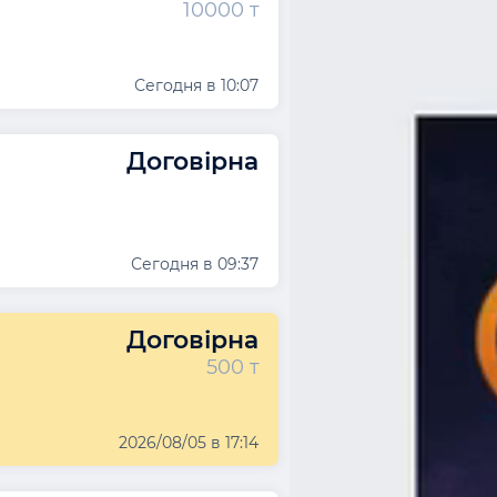
10000 т
Сегодня в 10:07
Договірна
Сегодня в 09:37
Договірна
500 т
2026/08/05 в 17:14