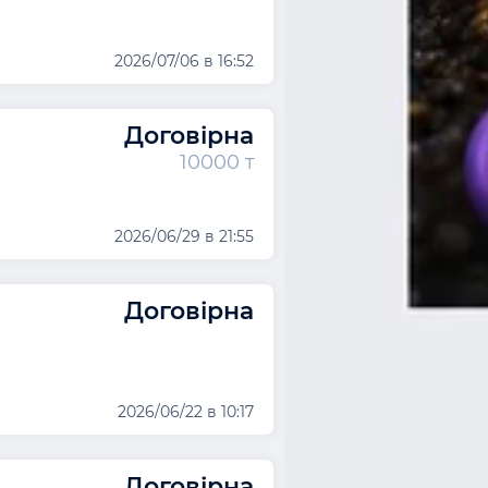
2026/07/06 в 16:52
Договірна
10000 т
2026/06/29 в 21:55
Договірна
2026/06/22 в 10:17
Договірна