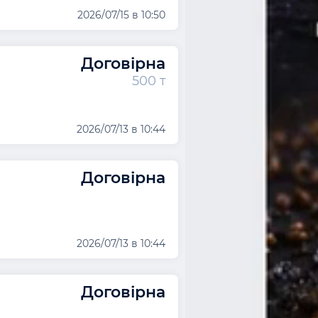
2026/07/15 в 10:50
Договірна
500 т
2026/07/13 в 10:44
Договірна
2026/07/13 в 10:44
Договірна