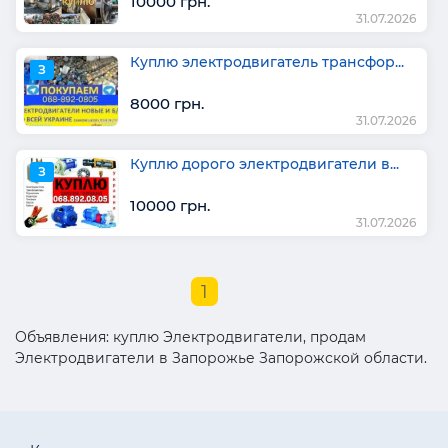
10000 грн.
31.07.2026
Куплю электродвигатель трансфор...
З
8000 грн.
31.07.2026
Куплю дорого электродвигатели в...
З
10000 грн.
31.07.2026
1
Объявления: куплю Электродвигатели, продам
Электродвигатели в Запорожье Запорожской области.