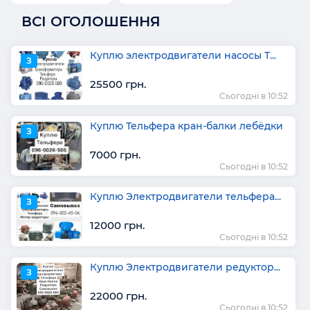
ВСІ ОГОЛОШЕННЯ
Куплю электродвигатели насосы Т...
З
25500 грн.
Сьогодні в 10:52
Куплю Тельфера кран-балки лебёдки
З
7000 грн.
Сьогодні в 10:52
Куплю Электродвигатели тельфера...
З
12000 грн.
Сьогодні в 10:52
Куплю Электродвигатели редуктор...
З
22000 грн.
Сьогодні в 10:52