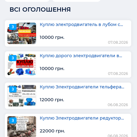
ВСІ ОГОЛОШЕННЯ
Куплю электродвигатель в лубом с...
З
10000 грн.
07.08.2026
Куплю дорого электродвигатели в...
З
10000 грн.
07.08.2026
Куплю Электродвигатели тельфера...
З
12000 грн.
06.08.2026
Куплю Электродвигатели редуктор...
З
22000 грн.
06.08.2026