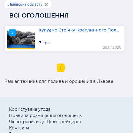
Львівська область
ВСІ ОГОЛОШЕННЯ
Купуємо Стрічку Краплинного Пол...
З
7 грн.
26.01.2026
1
Разная техника для полива и орошения в Львове
Користувача угода
Правила розміщення оголошень
Як потрапити до Ціни трейдерів
Контакти