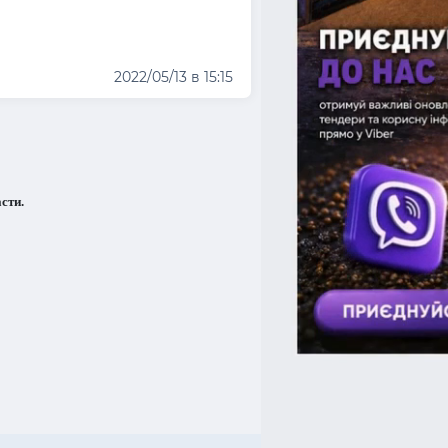
2022/05/13 в 15:15
сти.