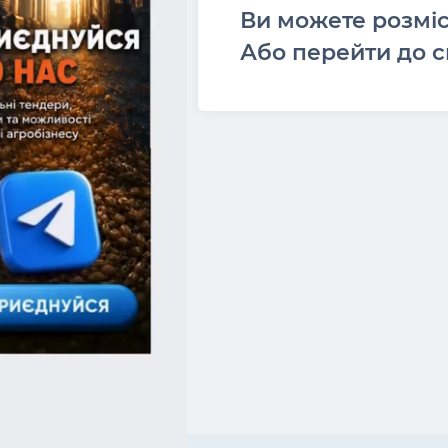
Ви можете розмі
Або перейти до с