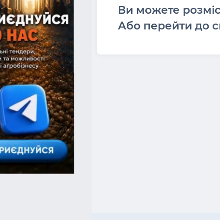
Ви можете розмі
Або перейти до с