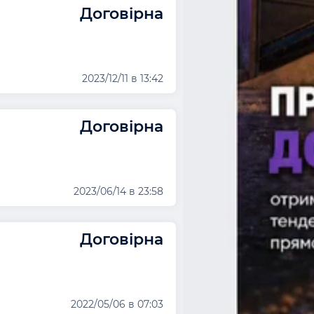
Договірна
2023/12/11 в 13:42
Договірна
2023/06/14 в 23:58
Договірна
2022/05/06 в 07:03