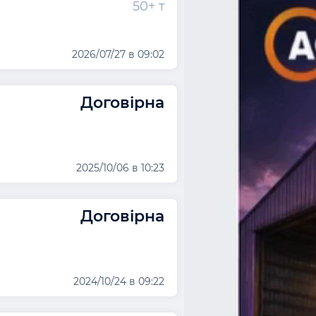
50+ т
2026/07/27 в 09:02
Договірна
2025/10/06 в 10:23
Договірна
2024/10/24 в 09:22