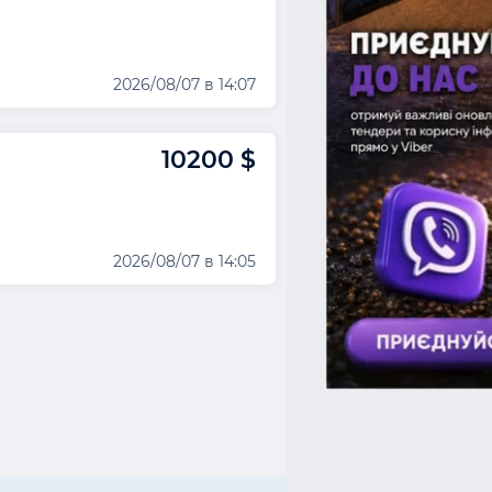
2026/08/07 в 14:07
10200 $
2026/08/07 в 14:05