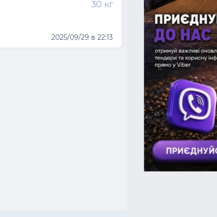
30 кг
2025/09/29 в 22:13