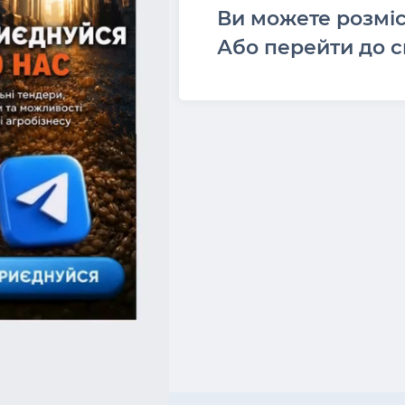
Ви можете розмі
Або перейти до с