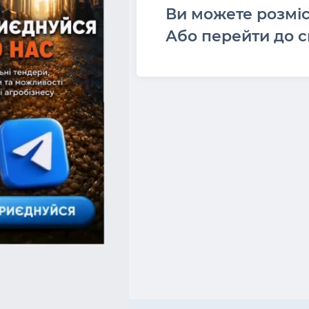
Ви можете розмі
Або перейти до с